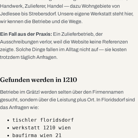
Handwerk, Zulieferer, Handel — dazu Wohngebiete von
Jedlesee bis Strebersdorf. Unsere eigene Werkstatt steht hier,
wir kennen die Betriebe und die Wege.
Ein Fall aus der Praxis:
Ein Zulieferbetrieb, der
Ausschreibungen verlor, weil die Website keine Referenzen
zeigte. Solche Dinge fallen im Alltag nicht auf — sie kosten
trotzdem täglich Anfragen.
Gefunden werden in 1210
Betriebe im Grätzl werden selten über den Firmennamen
gesucht, sondern über die Leistung plus Ort. In Floridsdorf sind
das Anfragen wie:
tischler floridsdorf
werkstatt 1210 wien
baufirma wien 21