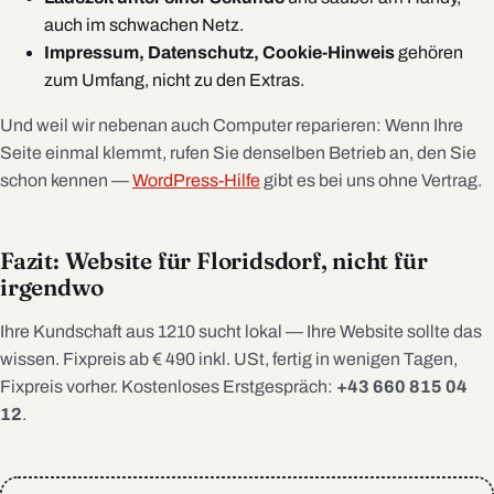
auch im schwachen Netz.
Impressum, Datenschutz, Cookie-Hinweis
gehören
zum Umfang, nicht zu den Extras.
Und weil wir nebenan auch Computer reparieren: Wenn Ihre
Seite einmal klemmt, rufen Sie denselben Betrieb an, den Sie
schon kennen —
WordPress-Hilfe
gibt es bei uns ohne Vertrag.
Fazit: Website für Floridsdorf, nicht für
irgendwo
Ihre Kundschaft aus 1210 sucht lokal — Ihre Website sollte das
wissen. Fixpreis ab € 490 inkl. USt, fertig in wenigen Tagen,
Fixpreis vorher. Kostenloses Erstgespräch:
+43 660 815 04
12
.