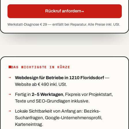
→
Rückruf anfordern
Werkstatt-Diagnose € 29 — entfällt bei Reparatur. Alle Preise inkl. USt.
DAS WICHTIGSTE IN KÜRZE
Webdesign für Betriebe in 1210 Floridsdorf
—
Website ab € 490 inkl. USt.
Fertig in
2–5 Werktagen
, Fixpreis vor Projektstart,
Texte und SEO-Grundlagen inklusive.
Lokale Sichtbarkeit von Anfang an: Bezirks-
Suchanfragen, Google-Unternehmensprofil,
Karteneintrag.