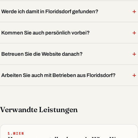
+
Werde ich damit in Floridsdorf gefunden?
+
Kommen Sie auch persönlich vorbei?
+
Betreuen Sie die Website danach?
+
Arbeiten Sie auch mit Betrieben aus Floridsdorf?
Verwandte Leistungen
1.WIEN