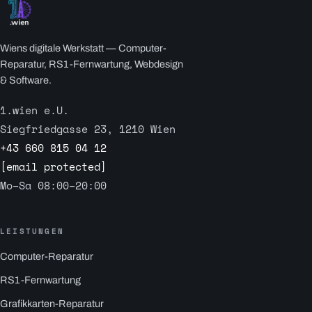
Wiens digitale Werkstatt — Computer-
Reparatur, RS1-Fernwartung, Webdesign
& Software.
1.wien e.U.
Siegfriedgasse 23, 1210 Wien
+43 660 815 04 12
[email protected]
Mo–Sa 08:00–20:00
LEISTUNGEN
Computer-Reparatur
RS1-Fernwartung
Grafikkarten-Reparatur