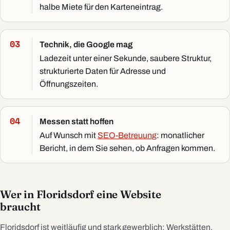
halbe Miete für den Karteneintrag.
Technik, die Google mag
Ladezeit unter einer Sekunde, saubere Struktur,
strukturierte Daten für Adresse und
Öffnungszeiten.
Messen statt hoffen
Auf Wunsch mit
SEO-Betreuung
: monatlicher
Bericht, in dem Sie sehen, ob Anfragen kommen.
Wer in Floridsdorf eine Website
braucht
Floridsdorf ist weitläufig und stark gewerblich: Werkstätten,