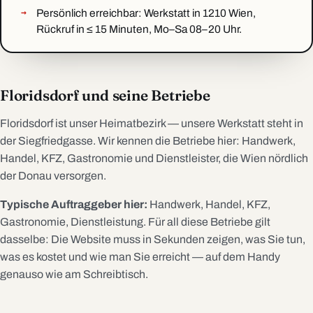
Persönlich erreichbar: Werkstatt in 1210 Wien,
Rückruf in ≤ 15 Minuten, Mo–Sa 08–20 Uhr.
Floridsdorf und seine Betriebe
Floridsdorf ist unser Heimatbezirk — unsere Werkstatt steht in
der Siegfriedgasse. Wir kennen die Betriebe hier: Handwerk,
Handel, KFZ, Gastronomie und Dienstleister, die Wien nördlich
der Donau versorgen.
Typische Auftraggeber hier:
Handwerk, Handel, KFZ,
Gastronomie, Dienstleistung. Für all diese Betriebe gilt
dasselbe: Die Website muss in Sekunden zeigen, was Sie tun,
was es kostet und wie man Sie erreicht — auf dem Handy
genauso wie am Schreibtisch.