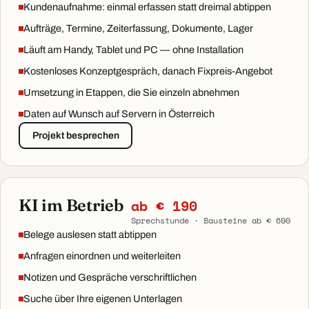
Kundenaufnahme: einmal erfassen statt dreimal abtippen
Aufträge, Termine, Zeiterfassung, Dokumente, Lager
Läuft am Handy, Tablet und PC — ohne Installation
Kostenloses Konzeptgespräch, danach Fixpreis-Angebot
Umsetzung in Etappen, die Sie einzeln abnehmen
Daten auf Wunsch auf Servern in Österreich
Projekt besprechen
KI im Betrieb
ab € 190
Sprechstunde · Bausteine ab € 690
Belege auslesen statt abtippen
Anfragen einordnen und weiterleiten
Notizen und Gespräche verschriftlichen
Suche über Ihre eigenen Unterlagen