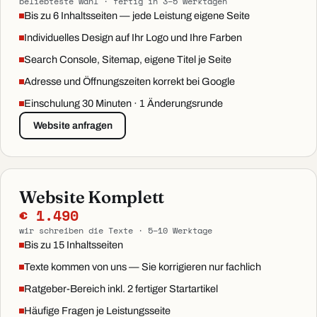
beliebteste Wahl · fertig in 3–5 Werktagen
Bis zu 6 Inhaltsseiten — jede Leistung eigene Seite
Individuelles Design auf Ihr Logo und Ihre Farben
Search Console, Sitemap, eigene Titel je Seite
Adresse und Öffnungszeiten korrekt bei Google
Einschulung 30 Minuten · 1 Änderungsrunde
Website anfragen
Website Komplett
€ 1.490
wir schreiben die Texte · 5–10 Werktage
Bis zu 15 Inhaltsseiten
Texte kommen von uns — Sie korrigieren nur fachlich
Ratgeber-Bereich inkl. 2 fertiger Startartikel
Häufige Fragen je Leistungsseite