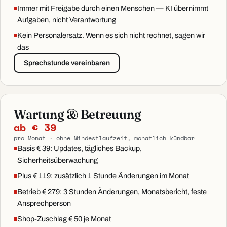
Immer mit Freigabe durch einen Menschen — KI übernimmt
Aufgaben, nicht Verantwortung
Kein Personalersatz. Wenn es sich nicht rechnet, sagen wir
das
Sprechstunde vereinbaren
Wartung & Betreuung
ab € 39
pro Monat · ohne Mindestlaufzeit, monatlich kündbar
Basis € 39: Updates, tägliches Backup,
Sicherheitsüberwachung
Plus € 119: zusätzlich 1 Stunde Änderungen im Monat
Betrieb € 279: 3 Stunden Änderungen, Monatsbericht, feste
Ansprechperson
Shop-Zuschlag € 50 je Monat