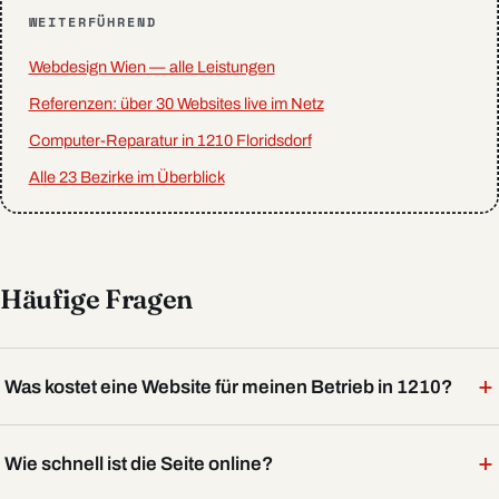
WEITERFÜHREND
Webdesign Wien — alle Leistungen
Referenzen: über 30 Websites live im Netz
Computer-Reparatur in 1210 Floridsdorf
Alle 23 Bezirke im Überblick
Häufige Fragen
+
Was kostet eine Website für meinen Betrieb in 1210?
+
Wie schnell ist die Seite online?