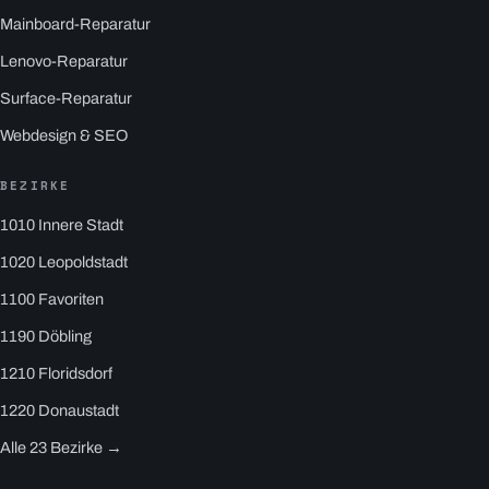
Mainboard-Reparatur
Lenovo-Reparatur
Surface-Reparatur
Webdesign & SEO
BEZIRKE
1010 Innere Stadt
1020 Leopoldstadt
1100 Favoriten
1190 Döbling
1210 Floridsdorf
1220 Donaustadt
Alle 23 Bezirke →