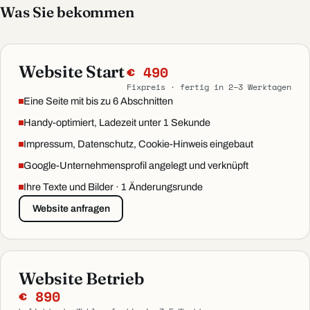
Was Sie bekommen
Website Start
€ 490
Fixpreis · fertig in 2–3 Werktagen
Eine Seite mit bis zu 6 Abschnitten
Handy-optimiert, Ladezeit unter 1 Sekunde
Impressum, Datenschutz, Cookie-Hinweis eingebaut
Google-Unternehmensprofil angelegt und verknüpft
Ihre Texte und Bilder · 1 Änderungsrunde
Website anfragen
Website Betrieb
€ 890