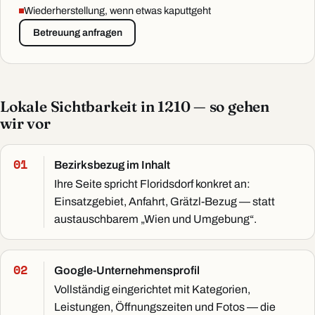
Wiederherstellung, wenn etwas kaputtgeht
Betreuung anfragen
Lokale Sichtbarkeit in 1210 — so gehen
wir vor
Bezirksbezug im Inhalt
Ihre Seite spricht Floridsdorf konkret an:
Einsatzgebiet, Anfahrt, Grätzl-Bezug — statt
austauschbarem „Wien und Umgebung“.
Google-Unternehmensprofil
Vollständig eingerichtet mit Kategorien,
Leistungen, Öffnungszeiten und Fotos — die