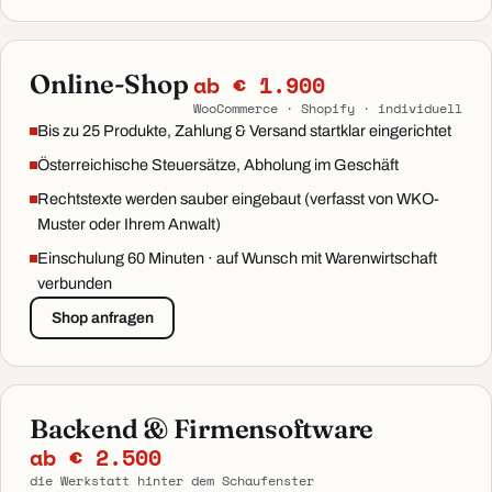
Online-Shop
ab € 1.900
WooCommerce · Shopify · individuell
Bis zu 25 Produkte, Zahlung & Versand startklar eingerichtet
Österreichische Steuersätze, Abholung im Geschäft
Rechtstexte werden sauber eingebaut (verfasst von WKO-
Muster oder Ihrem Anwalt)
Einschulung 60 Minuten · auf Wunsch mit Warenwirtschaft
verbunden
Shop anfragen
Backend & Firmensoftware
ab € 2.500
die Werkstatt hinter dem Schaufenster