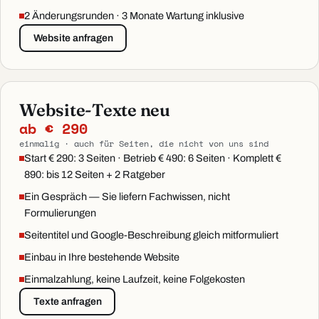
2 Änderungsrunden · 3 Monate Wartung inklusive
Website anfragen
Website-Texte neu
ab € 290
einmalig · auch für Seiten, die nicht von uns sind
Start € 290: 3 Seiten · Betrieb € 490: 6 Seiten · Komplett €
890: bis 12 Seiten + 2 Ratgeber
Ein Gespräch — Sie liefern Fachwissen, nicht
Formulierungen
Seitentitel und Google-Beschreibung gleich mitformuliert
Einbau in Ihre bestehende Website
Einmalzahlung, keine Laufzeit, keine Folgekosten
Texte anfragen