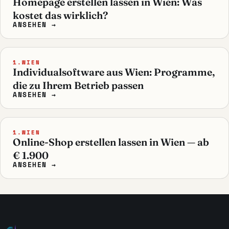
Homepage erstellen lassen in Wien: Was
kostet das wirklich?
ANSEHEN →
1.WIEN
Individualsoftware aus Wien: Programme,
die zu Ihrem Betrieb passen
ANSEHEN →
1.WIEN
Online-Shop erstellen lassen in Wien — ab
€ 1.900
ANSEHEN →